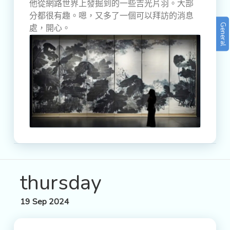
他從網路世界上發掘到的一些吉光片羽。大部
分都很有趣。嗯，又多了一個可以拜訪的消息
General
處，開心。
thursday
19 Sep 2024