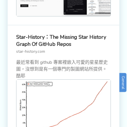
Star-History：The Missing Star History
Graph Of GitHub Repos
star-history.com
最近常看到 github 專案裡嵌入可愛的星星歷史
圖，沒想到是有一個專門的製圖網站所提供。
酷耶
General