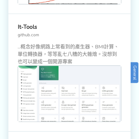
It-Tools
github.com
...概念好像網路上常看到的產生器、BMI計算、
單位轉換器，等等亂七八糟的大雜燴。沒想到
也可以變成一個開源專案
General