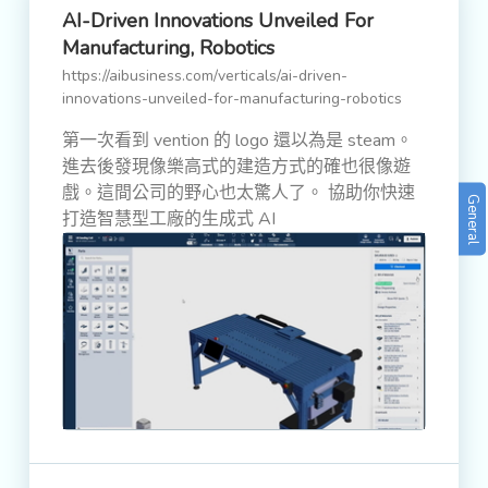
AI-Driven Innovations Unveiled For
Manufacturing, Robotics
https://aibusiness.com/verticals/ai-driven-
innovations-unveiled-for-manufacturing-robotics
第一次看到 vention 的 logo 還以為是 steam。
進去後發現像樂高式的建造方式的確也很像遊
戲。這間公司的野心也太驚人了。 協助你快速
General
打造智慧型工廠的生成式 AI