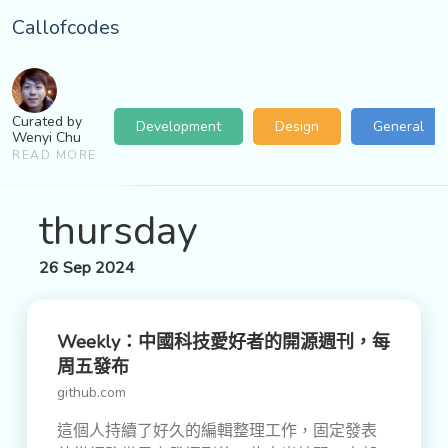
Callofcodes
Curated by
Development
Design
General
Wenyi Chu
READ MORE
thursday
26 Sep 2024
Weekly：中國科技愛好者的開源週刊，每
周五發布
github.com
這個人持續了好久的編輯整理工作，固定發表