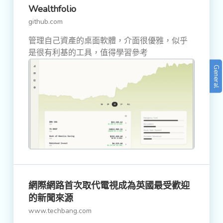
Wealthfolio
github.com
管理自己資產的桌面軟體，介面很優雅，似乎
是很有利基的工具，值得學習參考
General
網際網路首次取代電視成為英國最受歡迎
的新聞來源
www.techbang.com