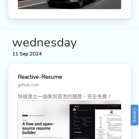
wednesday
11 Sep 2024
Reactive-Resume
github.com
快速建立一個美到冒泡的履歷，完全免費！
General