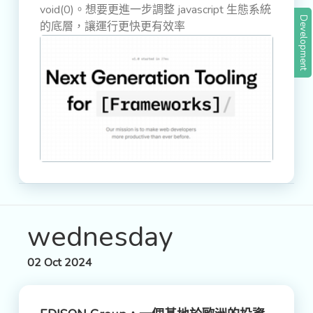
void(0)。想要更進一步調整 javascript 生態系統
Development
的底層，讓運行更快更有效率
wednesday
02 Oct 2024