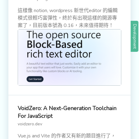
這樣像 notion, wordpress 新世代editor 的編輯
模式很輕巧富彈性，終於有出現這樣的開源專
案了，目前版本號為 0.16，未來值得期待！
Development
VoidZero: A Next-Generation Toolchain
For JavaScript
voidzero.dev
Vue.js and Vite 的作者又有新的題目進行了，