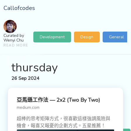
Callofcodes
Curated by
Development
Design
General
Wenyi Chu
READ MORE
thursday
26 Sep 2024
亞馬遜工作法 — 2x2 (two By Two)
medium.com
超棒的思考矩陣方式，很喜歡這樣強調風險與
機會，報喜又報憂的企劃方式。五星推薦！