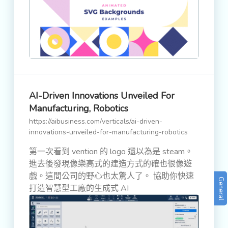
AI-Driven Innovations Unveiled For
Manufacturing, Robotics
https://aibusiness.com/verticals/ai-driven-
innovations-unveiled-for-manufacturing-robotics
第一次看到 vention 的 logo 還以為是 steam。
進去後發現像樂高式的建造方式的確也很像遊
戲。這間公司的野心也太驚人了。 協助你快速
General
打造智慧型工廠的生成式 AI