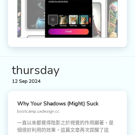
thursday
12 Sep 2024
Why Your Shadows (might) Suck
bootcamp.uxdesign.cc
一直以來都覺得陰影之於視覺的作用顯著，是
個很好利用的效果，這篇文章再次提醒了這